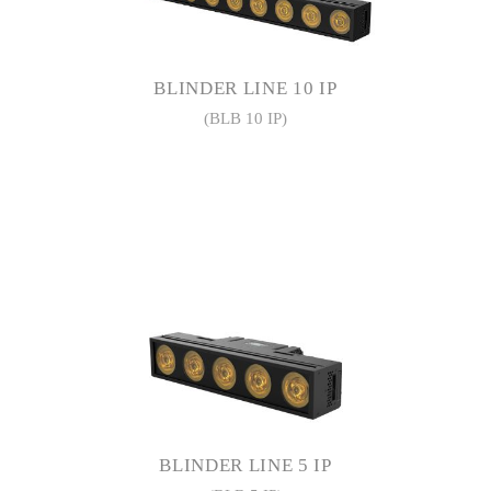
BLINDER LINE 10 IP
(BLB 10 IP)
BLINDER LINE 5 IP