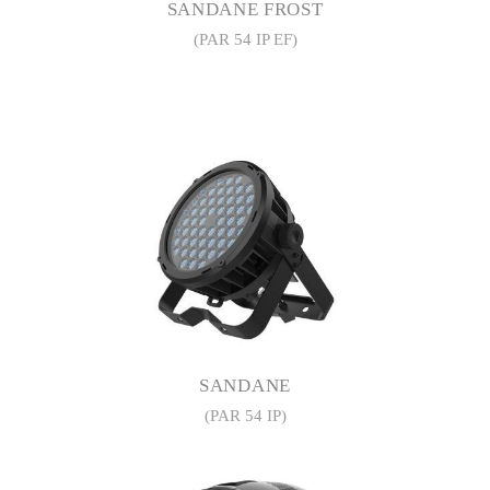
SANDANE FROST
(PAR 54 IP EF)
SANDANE
(PAR 54 IP)