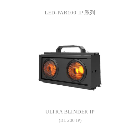
LED-PAR100 IP 系列
ULTRA BLINDER IP
(BL 200 IP)