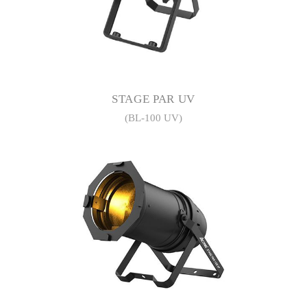
STAGE PAR UV
(BL-100 UV)