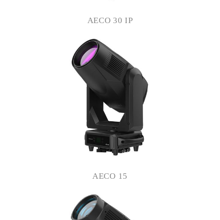
AECO 30 IP
AECO 15