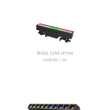
PIXEL LINE IP 500
(STROBE 1 IP)