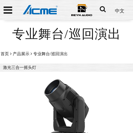
中文
专业舞台/巡回演出
首页
产品展示
专业舞台/巡回演出
激光三合一摇头灯