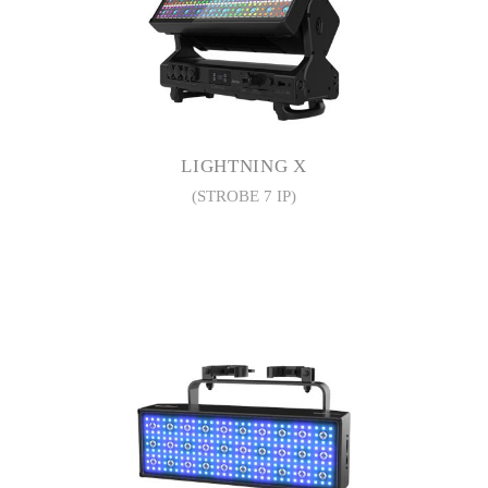
LIGHTNING X
(STROBE 7 IP)