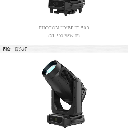
PHOTON HYBRID 500
(XL 500 BSW IP)
四合一摇头灯