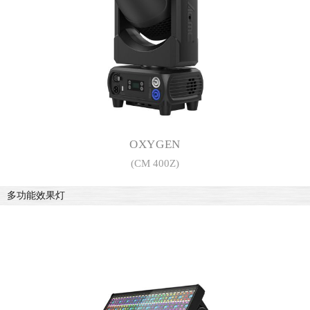
OXYGEN
(CM 400Z)
多功能效果灯