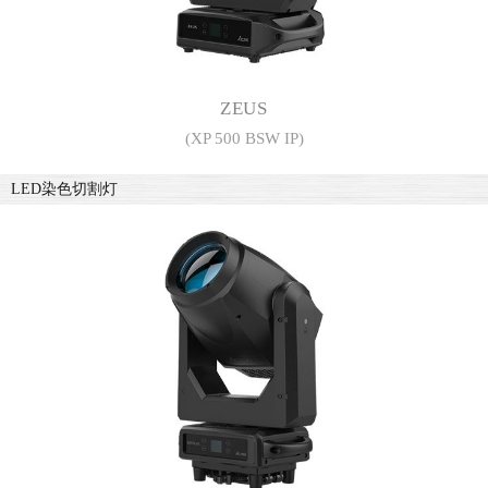
ZEUS
(XP 500 BSW IP)
LED染色切割灯