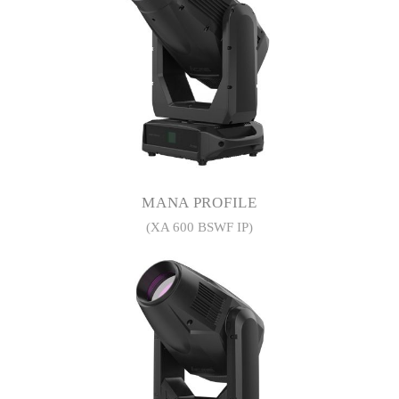
MANA PROFILE
(XA 600 BSWF IP)