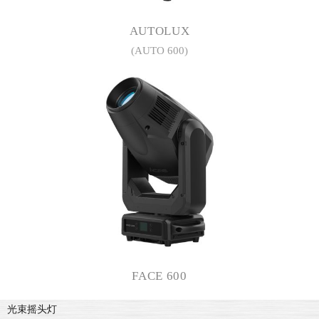
AUTOLUX
(AUTO 600)
FACE 600
光束摇头灯