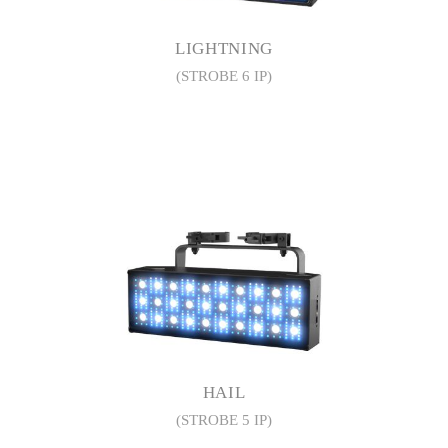
LIGHTNING
(STROBE 6 IP)
HAIL
(STROBE 5 IP)