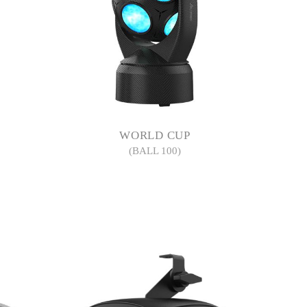
WORLD CUP
(BALL 100)