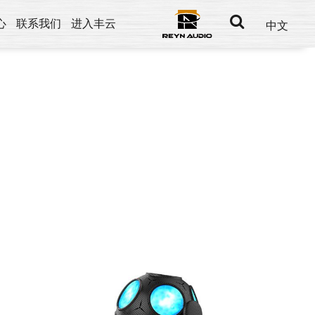
心
联系我们
进入丰云
中文