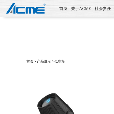
首页
关于ACME
社会责任
首页
产品展示
低空场