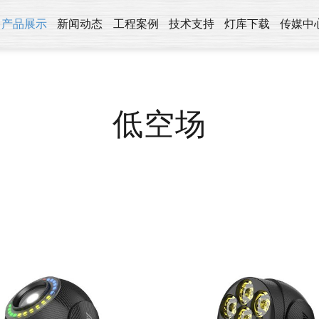
产品展示
新闻动态
工程案例
技术支持
灯库下载
传媒中
低空场