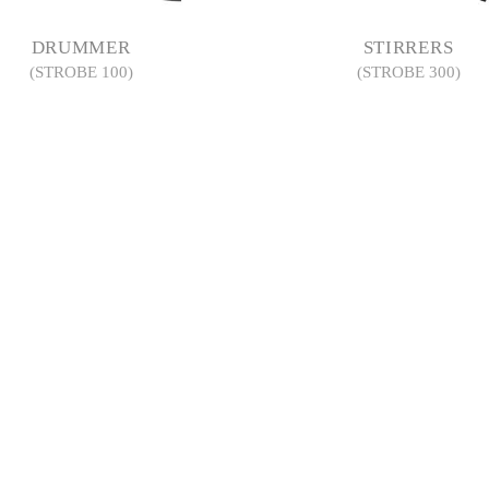
DRUMMER
STIRRERS
(STROBE 100)
(STROBE 300)