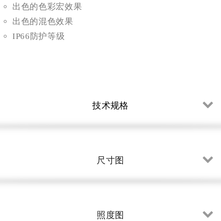
出色的色彩宏效果
出色的混色效果
IP66防护等级
技术规格
尺寸图
照度图