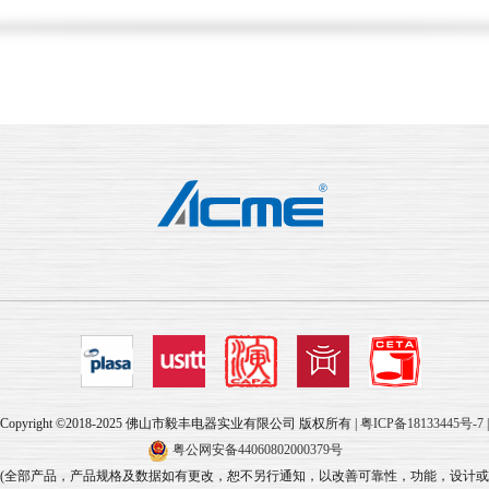
Copyright ©2018-2025 佛山市毅丰电器实业有限公司 版权所有 |
粤ICP备18133445号-7
|
粤公网安备44060802000379号
(全部产品，产品规格及数据如有更改，恕不另行通知，以改善可靠性，功能，设计或