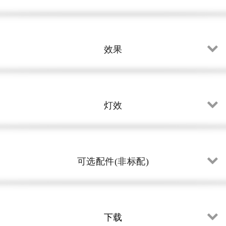
效果
灯效
可选配件(非标配)
下载