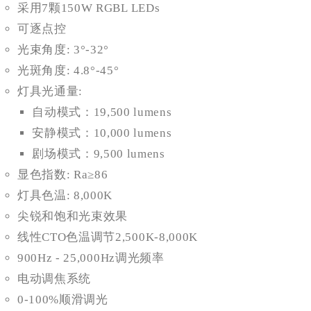
采用7颗150W RGBL LEDs
可逐点控
光束角度: 3°-32°
光斑角度: 4.8°-45°
灯具光通量:
自动模式：19,500 lumens
安静模式：10,000 lumens
剧场模式：9,500 lumens
显色指数: Ra≥86
灯具色温: 8,000K
尖锐和饱和光束效果
线性CTO色温调节2,500K-8,000K
900Hz - 25,000Hz调光频率
电动调焦系统
0-100%顺滑调光