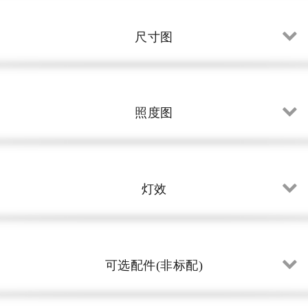
尺寸图
照度图
灯效
可选配件(非标配)