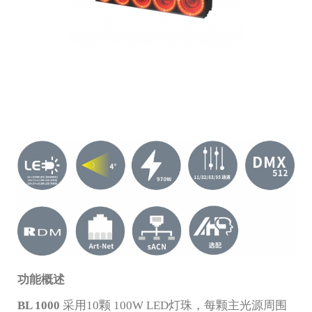
功能概述
BL 1000
采用10颗 100W LED灯珠，每颗主光源周围