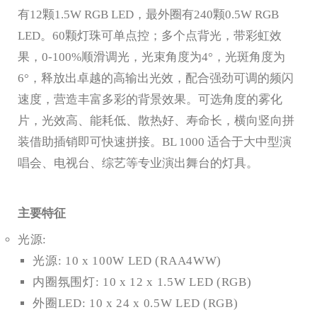
有12颗1.5W RGB LED，最外圈有240颗0.5W RGB
LED。60颗灯珠可单点控；多个点背光，带彩虹效
果，0-100%顺滑调光，光束角度为4°，光斑角度为
6°，释放出卓越的高输出光效，配合强劲可调的频闪
速度，营造丰富多彩的背景效果。可选角度的雾化
片，光效高、能耗低、散热好、寿命长，横向竖向拼
装借助插销即可快速拼接。BL 1000 适合于大中型演
唱会、电视台、综艺等专业演出舞台的灯具。
主要特征
光源:
光源: 10 x 100W LED (RAA4WW)
内圈氛围灯: 10 x 12 x 1.5W LED (RGB)
外圈LED: 10 x 24 x 0.5W LED (RGB)