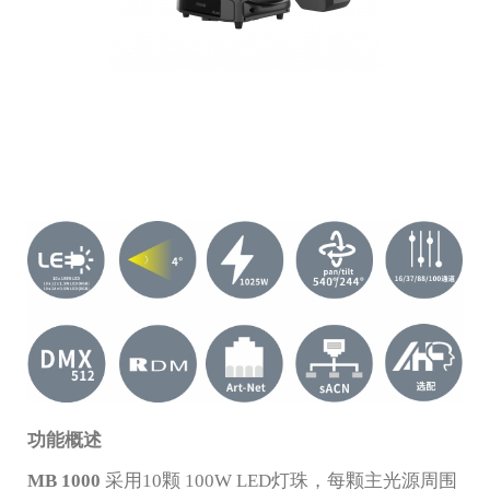
功能概述
MB 1000
采用10颗 100W LED灯珠，每颗主光源周围