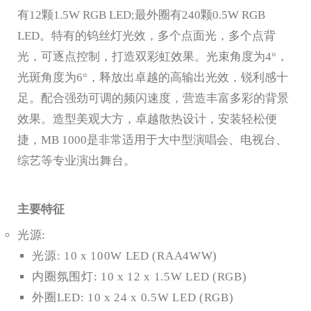
有12颗1.5W RGB LED;最外圈有240颗0.5W RGB
LED。特有的钨丝灯光效，多个点面光，多个点背
光，可逐点控制，打造双彩虹效果。光束角度为4°，
光斑角度为6°，释放出卓越的高输出光效，锐利感十
足。配合强劲可调的频闪速度，营造丰富多彩的背景
效果。造型美观大方，卓越散热设计，安装轻松便
捷，MB 1000是非常适用于大中型演唱会、电视台、
综艺等专业演出舞台。
主要特征
光源:
光源: 10 x 100W LED (RAA4WW)
内圈氛围灯: 10 x 12 x 1.5W LED (RGB)
外圈LED: 10 x 24 x 0.5W LED (RGB)