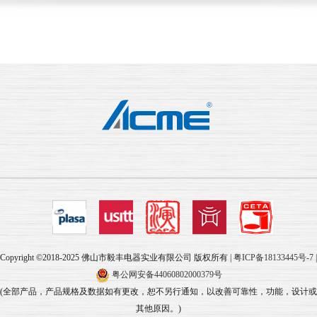
Copyright ©2018-2025 佛山市毅丰电器实业有限公司 版权所有 |
粤ICP备18133445号-7
|
粤公网安备44060802000379号
(全部产品，产品规格及数据如有更改，恕不另行通知，以改善可靠性，功能，设计或
其他原因。)