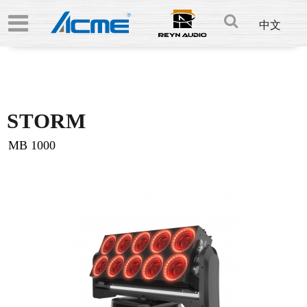
中文
STORM
MB 1000