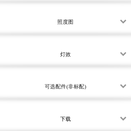
照度图
灯效
可选配件(非标配)
下载