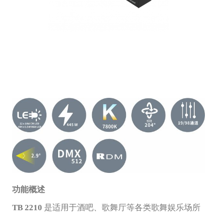
功能概述
TB 2210
是适用于酒吧、歌舞厅等各类歌舞娱乐场所