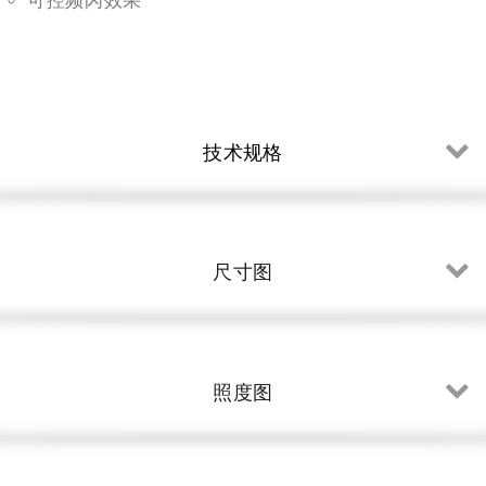
可控频闪效果
技术规格
尺寸图
照度图