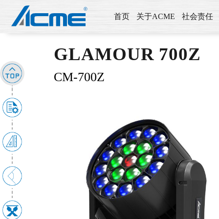
首页
关于ACME
社会责任
GLAMOUR 700Z
CM-700Z