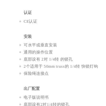
认证
CE认证
安装
可水平或垂直安装
通用的操作位置
底部设有 2对 1/4转 的锁孔
2个适用于 50mm truss的 1/4转 快锁灯钩
保险绳连接点
出厂配置
电子版说明书
底部设有2对1/4转的锁孔