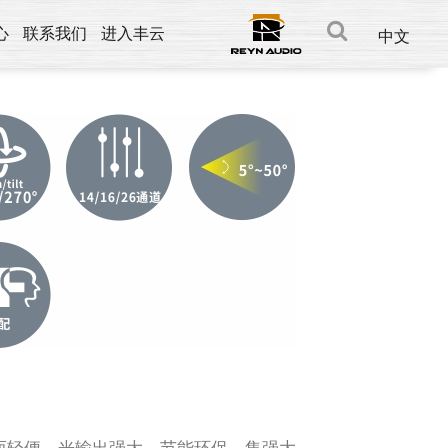
心
联系我们
进入丰云
中文