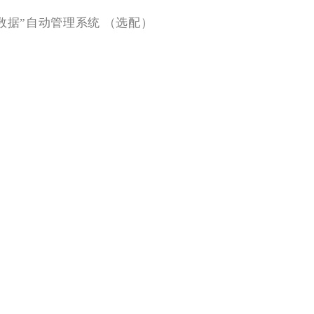
数据”自动管理系统 （选配）