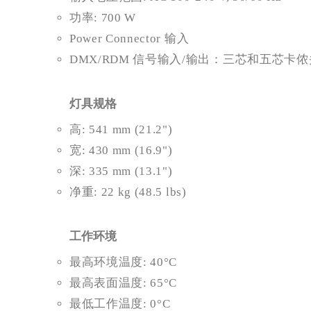
功率: 700 W
Power Connector 输入
DMX/RDM 信号输入/输出：三芯和五芯卡
灯具规格
高: 541 mm (21.2")
宽: 430 mm (16.9")
深: 335 mm (13.1")
净重: 22 kg (48.5 lbs)
工作环境
最高环境温度: 40°C
最高表面温度: 65°C
最低工作温度: 0°C