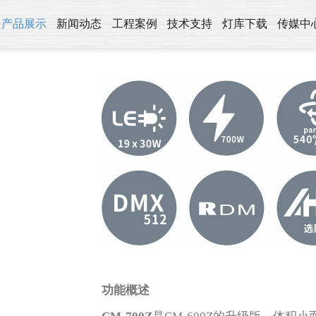
产品展示
新闻动态
工程案例
技术支持
灯库下载
传媒中
功能概述