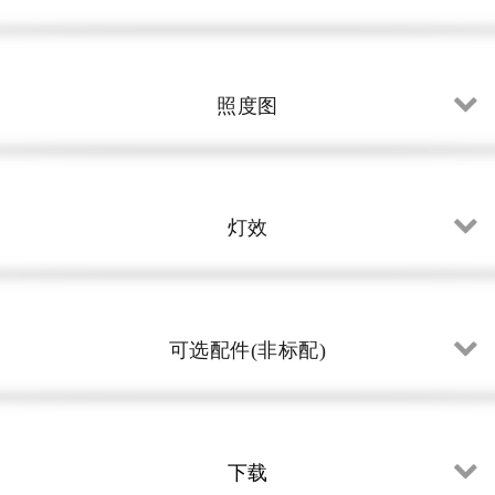
照度图
灯效
可选配件(非标配)
下载