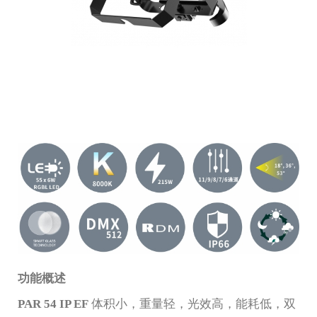
功能概述
PAR 54 IP EF
体积小，重量轻，光效高，能耗低，双