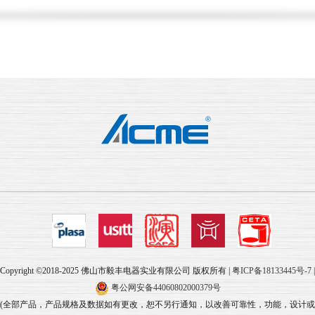
Copyright ©2018-2025 佛山市毅丰电器实业有限公司 版权所有 |
粤ICP备18133445号-7
|
粤公网安备44060802000379号
(全部产品，产品规格及数据如有更改，恕不另行通知，以改善可靠性，功能，设计或