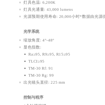
灯具色温: 6,200K
灯具光通量: 43,000 lumens
光源预期使用寿命: 20,000小时*数据由光
光学系统
缩放角度: 4°-48°
显色指数:
Ra≥95, R9≥95, R15≥95
TLCI≥95
TM-30 Rf: 91
TM-30 Rg: 99
出光镜头直径: 225 mm
控制与程序