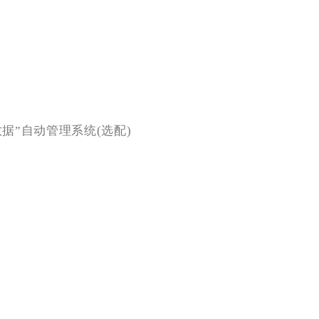
数据”自动管理系统(选配)