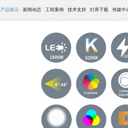
产品展示
新闻动态
工程案例
技术支持
灯库下载
传媒中