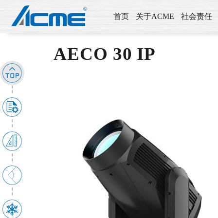
首页
关于ACME
社会责任
AECO 30 IP