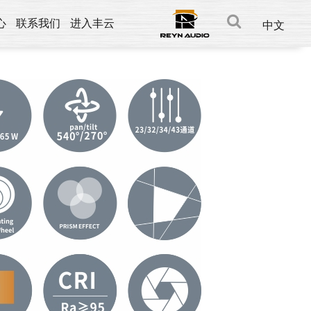
心
联系我们
进入丰云
中文