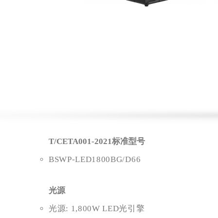
T/CETA001-2021标准型号
BSWP-LED1800BG/D66
光源
光源: 1,800W LED光引擎