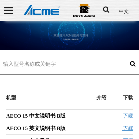
中文
Filters
机型
介绍
下载
AECO 15 中文说明书 B版
下载
AECO 15 英文说明书 B版
下载