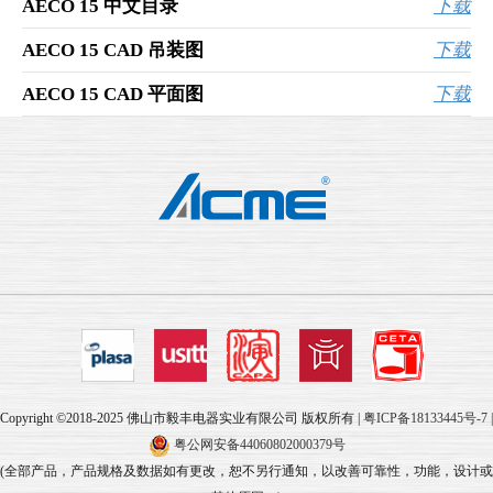
AECO 15 中文目录
下载
AECO 15 CAD 吊装图
下载
AECO 15 CAD 平面图
下载
Copyright ©2018-2025 佛山市毅丰电器实业有限公司 版权所有 |
粤ICP备18133445号-7
|
粤公网安备44060802000379号
(全部产品，产品规格及数据如有更改，恕不另行通知，以改善可靠性，功能，设计或