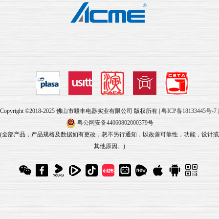
Copyright ©2018-2025 佛山市毅丰电器实业有限公司 版权所有 |
粤ICP备18133445号-7
|
粤公网安备44060802000379号
(全部产品，产品规格及数据如有更改，恕不另行通知，以改善可靠性，功能，设计或
其他原因。)