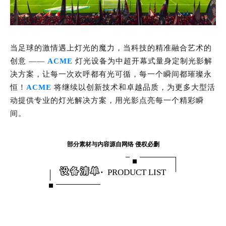
当足球的激情遇上灯光的魔力，当科技的精准融合艺术的
创意 ——
ACME
灯光设备为中超开幕式量身定制光影解
决方案，让每一次欢呼都有光可循，每一个瞬间都璀璨永
恒！
ACME
将继续以创新技术和卓越品质，为更多大型活
动提供专业的灯光解决方案，用光影点亮每一个精彩瞬
间。
部分素材与内容源自网络 侵权必删
设备清单
·
PRODUCT LIST