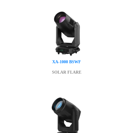
XA-1000 BSWF
SOLAR FLARE