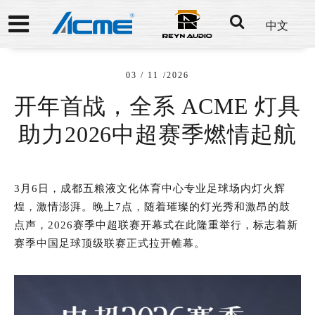
中文
03 / 11 /2026
开年首战，全系 ACME 灯具
助力2026中超赛季燃情起航
3月6日，成都五粮液文化体育中心专业足球场内灯火辉
煌，激情澎湃。晚上7点，随着璀璨的灯光秀和激昂的鼓
点声，2026赛季中超联赛开幕式在此隆重举行，标志着新
赛季中国足球顶级联赛正式拉开帷幕。