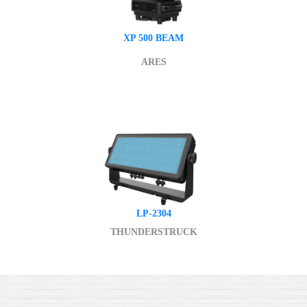
XP 500 BEAM
ARES
LP-2304
THUNDERSTRUCK