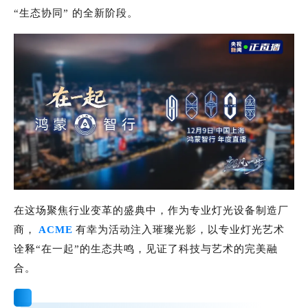
“生态协同” 的全新阶段。
在这场聚焦行业变革的盛典中，作为专业灯光设备制造厂
商，
ACME
有幸为活动注入璀璨光影，以专业灯光艺术
诠释“在一起”的生态共鸣，见证了科技与艺术的完美融
合。