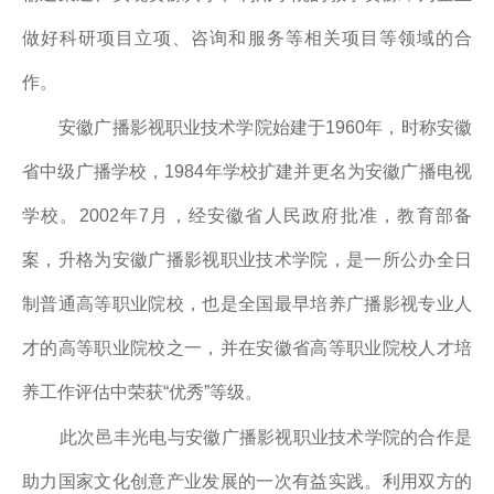
做好科研项目立项、咨询和服务等相关项目等领域的合
作。
安徽广播影视职业技术学院始建于1960年，时称安徽
省中级广播学校，1984年学校扩建并更名为安徽广播电视
学校。2002年7月，经安徽省人民政府批准，教育部备
案，升格为安徽广播影视职业技术学院，是一所公办全日
制普通高等职业院校，也是全国最早培养广播影视专业人
才的高等职业院校之一，并在安徽省高等职业院校人才培
养工作评估中荣获“优秀”等级。
此次邑丰光电与安徽广播影视职业技术学院的合作是
助力国家文化创意产业发展的一次有益实践。利用双方的