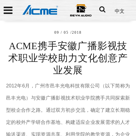
中文
09 / 05 /2018
ACME携手安徽广播影视技
术职业学校助力文化创意产
业发展
2012年6月，广州市邑丰光电科技有限公司（以下简称为
邑丰光电）与安徽广播影视技术职业学院携手共同探索新
型校企合作之路。通过双方初步交流，确定了建立长期稳
定的校外产学研合作基地、构建适应企业发展需求的人才
输送渠道、实现资源共享、利用学院的教学资源，为企业