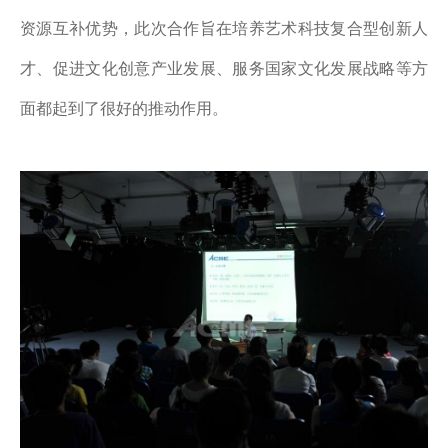
资源互补优势，此次合作旨在培养艺术科技复合型创新人
才、促进文化创意产业发展、服务国家文化发展战略等方
面都起到了很好的推动作用。