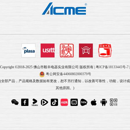
Copyright ©2018-2025 佛山市毅丰电器实业有限公司 版权所有 |
粤ICP备18133445号-7
|
粤公网安备44060802000379号
(全部产品，产品规格及数据如有更改，恕不另行通知，以改善可靠性，功能，设计或
其他原因。)