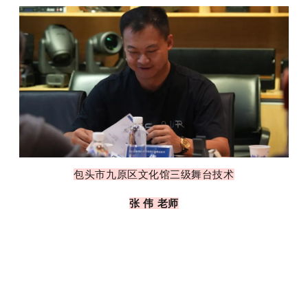
包头市九原区文化馆三级舞台技术
张 伟 老师