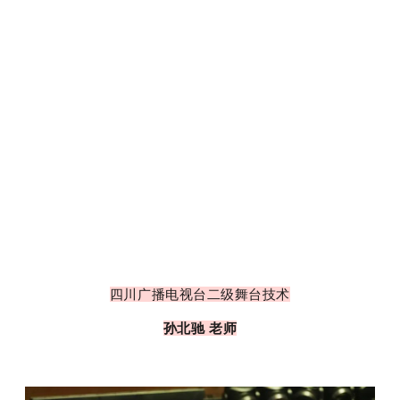
四川广播电视台二级舞台技术
孙北驰 老师