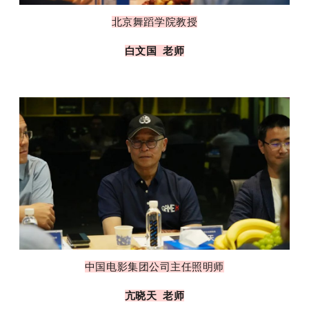
北京舞蹈学院教授
白文国 老师
中国电影集团公司主任照明师
亢晓天 老师