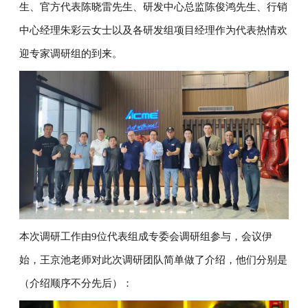
生、官方代表陈晓雷先生、研发中心总监陈俊鸿先生、行销
中心经理朱彩云女士以及各研发组项目经理作为代表热情欢
迎专家调研组的到来。
本次调研工作由9位代表组成专委会调研组参与，会议伊
始，王京池老师对此次调研团队简单做了介绍，他们分别是
（介绍顺序不分先后）：