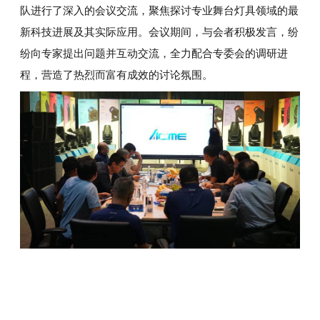
队进行了深入的会议交流，聚焦探讨专业舞台灯具领域的最
新科技进展及其实际应用。会议期间，与会者积极发言，纷
纷向专家提出问题并互动交流，全力配合专委会的调研进
程，营造了热烈而富有成效的讨论氛围
。