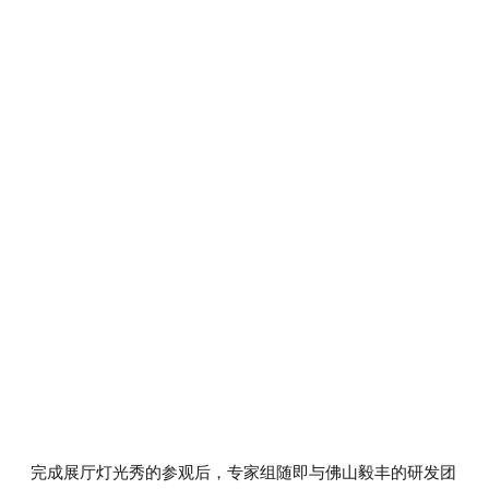
完成展厅灯光秀的参观后，专家组随即与佛山毅丰的研发团