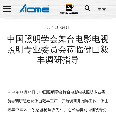
中文
11 / 15 /2024
中国照明学会舞台电影电视
照明专业委员会莅临佛山毅
丰调研指导
2024年11月14日，中国照明学会舞台电影电视照明专业委
员会调研组造访佛山毅丰工厂，开展调研并指导工作。
佛山
毅丰
中国区业务总监杨延强先生、
总经理特别助理冼青先