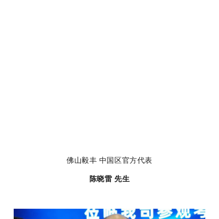
佛山毅丰 中国区官方代表
陈晓雷 先生