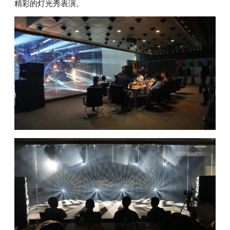
精彩的灯光秀表演。