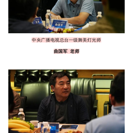
中央广播电视总台一级舞美灯光师
曲国军 老师