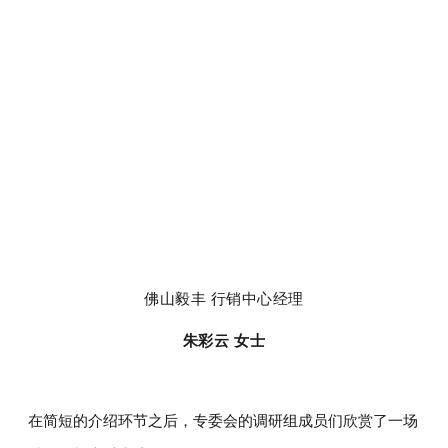
佛山毅丰 行销中心经理
朱彩云 女士
在简短的介绍环节之后，专委会的调研组成员们欣赏了一场