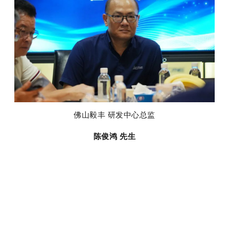
佛山毅丰 研发中心总监
陈俊鸿 先生