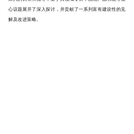
心议题展开了深入探讨，并贡献了一系列富有建设性的见
解及改进策略。