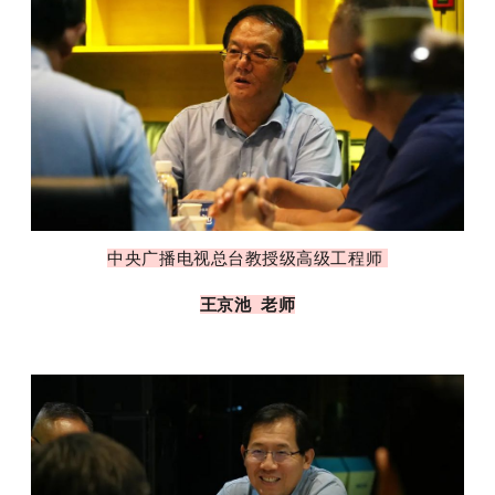
中央广播电视总台教授级高级工程师
王京池 老师