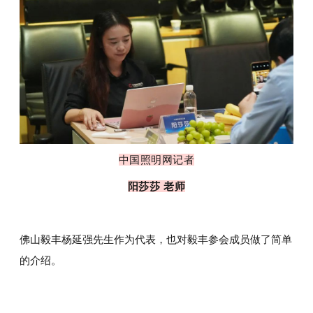
中国照明网记者
阳莎莎 老师
佛山毅丰杨延强先生作为代表，也对毅丰参会成员做了简单
的介绍。